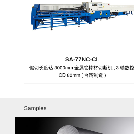
SA-77NC-CL
锯切长度达 3000mm 金属管棒材切断机 , 3 轴数控
OD 80mm ( 台湾制造 )
Samples