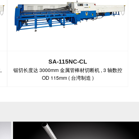
SA-115NC-CL
,
锯切长度达 3000mm 金属管棒材切断机 , 3 轴数控
OD 115mm ( 台湾制造 )