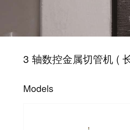
3 轴数控金属切管机 ( 长料 
Models