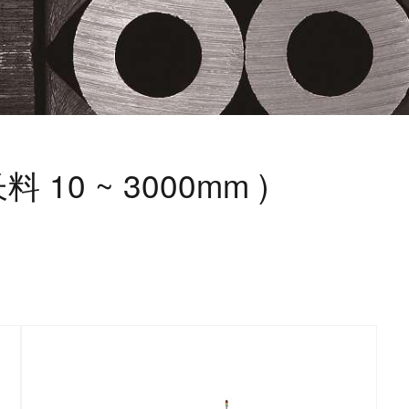
10 ~ 3000mm )