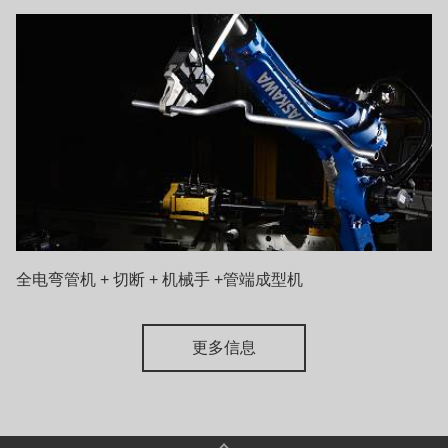
全电弯管机 + 切断 + 机械手 +管端成型机
更多信息