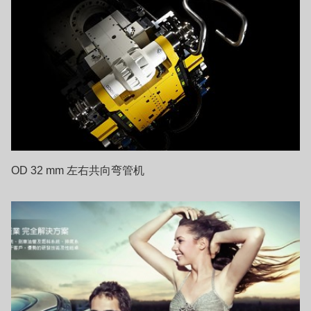
OD 32 mm 左右共向弯管机