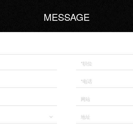
MESSAGE