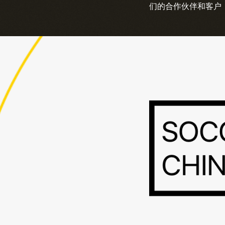
们的合作伙伴和客户