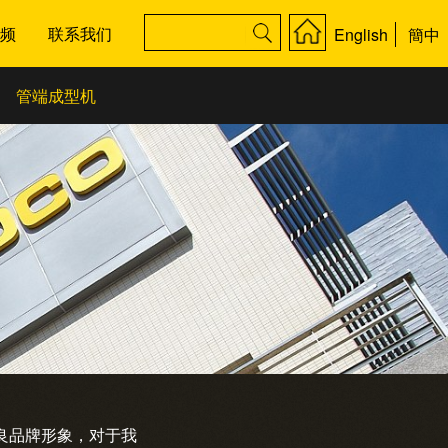
频
联系我们
English
簡中
管端成型机
良品牌形象，对于我