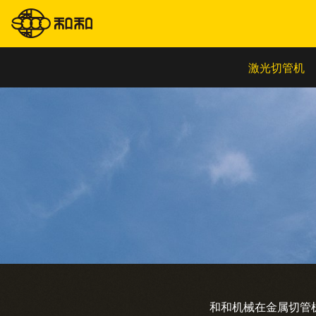
激光切管机
和和机械在金属切管